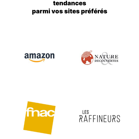
tendances
parmi vos sites préférés