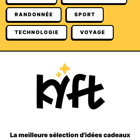
RANDONNÉE
SPORT
TECHNOLOGIE
VOYAGE
La meilleure sélection d'idées cadeaux