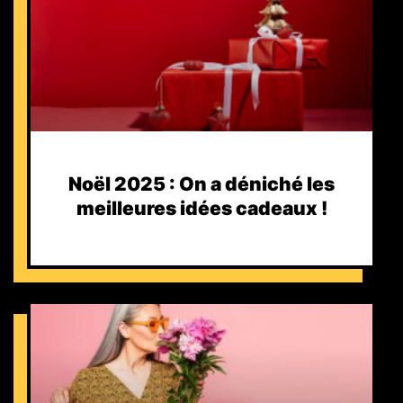
Noël 2025 : On a déniché les
meilleures idées cadeaux !