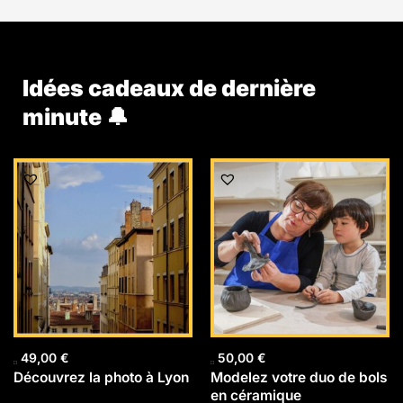
Idées cadeaux de dernière
minute 🔔
49,00
€
50,00
€
Découvrez la photo à Lyon
Modelez votre duo de bols
en céramique