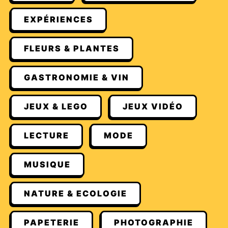
EXPÉRIENCES
FLEURS & PLANTES
GASTRONOMIE & VIN
JEUX & LEGO
JEUX VIDÉO
LECTURE
MODE
MUSIQUE
NATURE & ECOLOGIE
PAPETERIE
PHOTOGRAPHIE