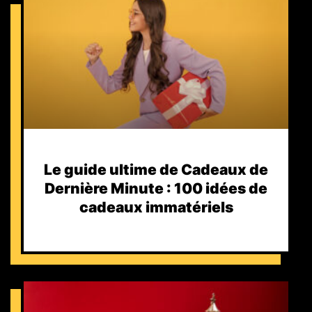
Le guide ultime de Cadeaux de
Dernière Minute : 100 idées de
cadeaux immatériels