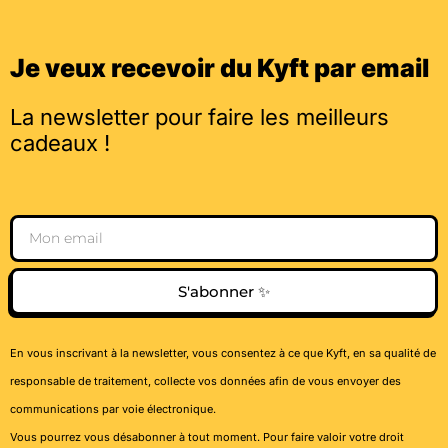
Je veux recevoir du Kyft par email
La newsletter pour faire les meilleurs
cadeaux !
Email
S'abonner ✨
En vous inscrivant à la newsletter, vous consentez à ce que Kyft, en sa qualité de
responsable de traitement, collecte vos données afin de vous envoyer des
communications par voie électronique.
Vous pourrez vous désabonner à tout moment. Pour faire valoir votre droit