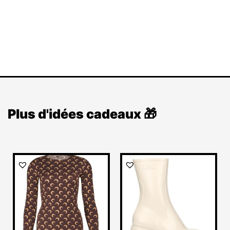
Plus d'idées cadeaux 🎁