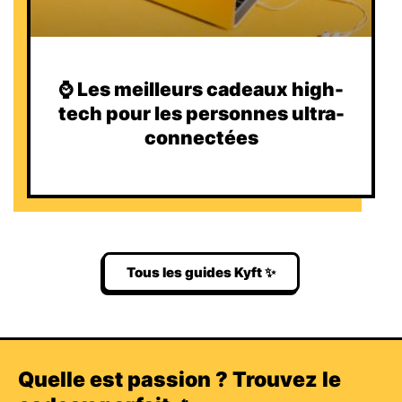
⌚️ Les meilleurs cadeaux high-
tech pour les personnes ultra-
connectées
Tous les guides Kyft ✨
Quelle est passion ? Trouvez le