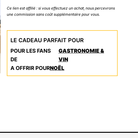
Ce lien est affilié : si vous effectuez un achat, nous percevrons
une commission sans coût supplémentaire pour vous.
LE CADEAU PARFAIT POUR
POUR LES FANS
GASTRONOMIE &
DE
VIN
A OFFRIR POUR
NOËL