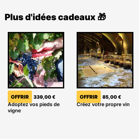
Plus d'idées cadeaux 🎁
OFFRIR
OFFRIR
339,00
€
85,00
€
Adoptez vos pieds de
Créez votre propre vin
vigne