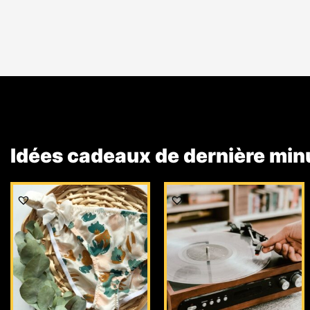
Idées cadeaux de dernière min