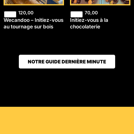
120,00
70,00
Wecandoo – Initiez-vous
Initiez-vous à la
au tournage sur bois
chocolaterie
NOTRE GUIDE DERNIÈRE MINUTE