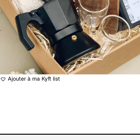
Ajouter à ma Kyft list