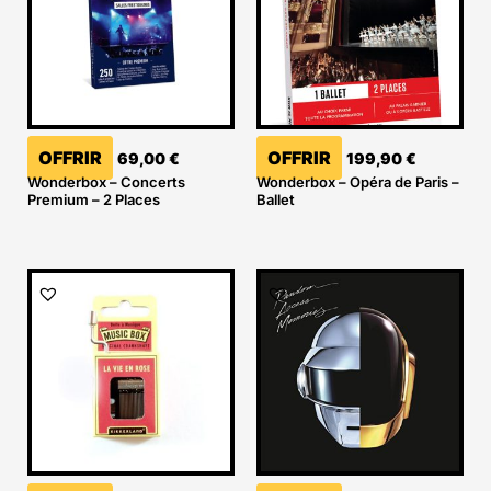
OFFRIR
OFFRIR
69,00
€
199,90
€
Wonderbox – Concerts
Wonderbox – Opéra de Paris –
Premium – 2 Places
Ballet