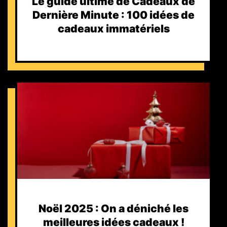
Le guide ultime de Cadeaux de
Dernière Minute : 100 idées de
cadeaux immatériels
Noël 2025 : On a déniché les
meilleures idées cadeaux !