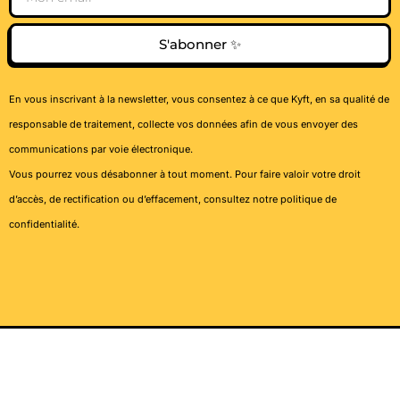
S'abonner ✨
En vous inscrivant à la newsletter, vous consentez à ce que Kyft, en sa qualité de
responsable de traitement, collecte vos données afin de vous envoyer des
communications par voie électronique.
Vous pourrez vous désabonner à tout moment. Pour faire valoir votre droit
d’accès, de rectification ou d’effacement, consultez notre
politique de
confidentialité
.