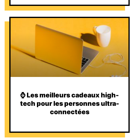
⌚️ Les meilleurs cadeaux high-
tech pour les personnes ultra-
connectées