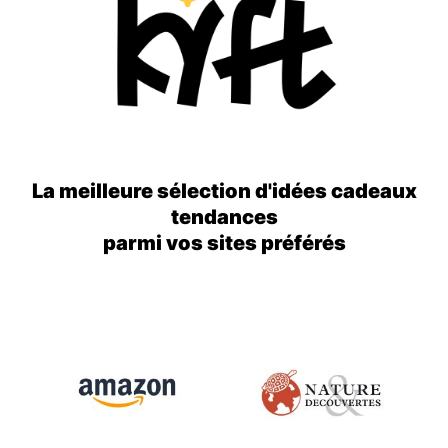
La meilleure sélection d'idées cadeaux
tendances
parmi vos sites préférés