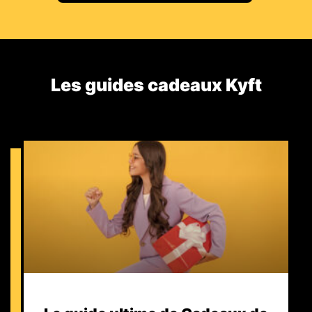
Les guides cadeaux Kyft​