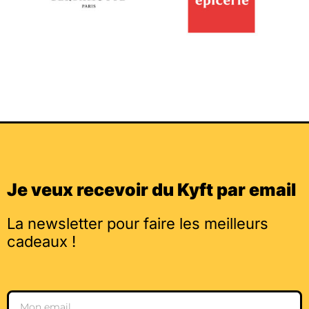
Je veux recevoir du Kyft par email
La newsletter pour faire les meilleurs
cadeaux !
Email