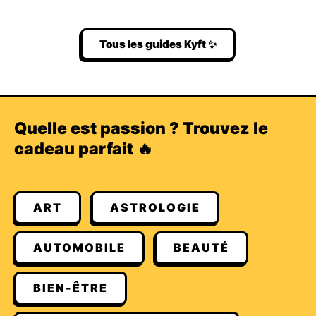
Tous les guides Kyft ✨
Quelle est passion ? Trouvez le
cadeau parfait 🔥
ART
ASTROLOGIE
AUTOMOBILE
BEAUTÉ
BIEN-ÊTRE