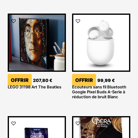
OFFRIR
OFFRIR
207,80
€
99,99
€
LEGO 31198 Art The Beatles
Ecouteurs sans fil Bluetooth
Google Pixel Buds A-Serie à
réduction de bruit Blanc