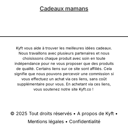
Cadeaux mamans
Kyft vous aide à trouver les meilleures idées cadeaux.
Nous travaillons avec plusieurs partenaires et nous
choisissons chaque produit avec soin en toute
indépendance pour ne vous proposer que des produits
de qualité. Certains liens sur ce site sont affiliés. Cela
signifie que nous pouvons percevoir une commission si
vous effectuez un achat via ces liens, sans coût
supplémentaire pour vous. En achetant via ces liens,
vous soutenez notre site Kyft.co !
© 2025 Tout droits réservés •
A propos de Kyft
•
Mentions légales
•
Confidentialité