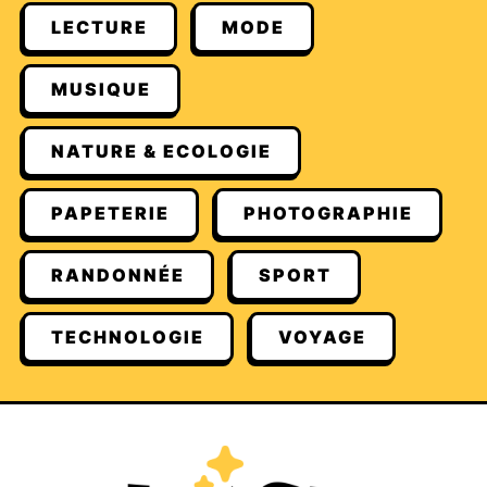
LECTURE
MODE
MUSIQUE
NATURE & ECOLOGIE
PAPETERIE
PHOTOGRAPHIE
RANDONNÉE
SPORT
TECHNOLOGIE
VOYAGE