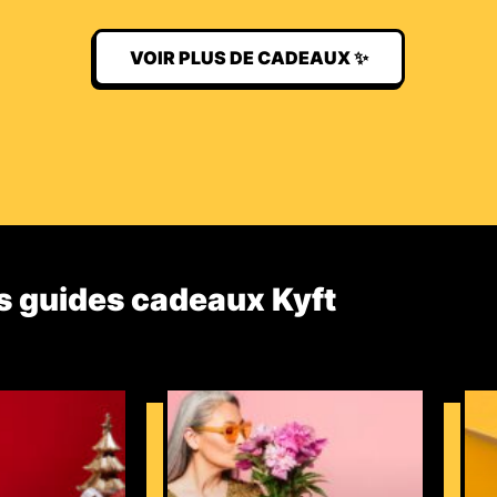
VOIR PLUS DE CADEAUX ✨
s guides cadeaux Kyft​