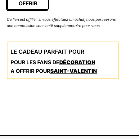
OFFRIR
Ce lien est affilié : si vous effectuez un achat, nous percevrons
une commission sans coût supplémentaire pour vous.
LE CADEAU PARFAIT POUR
POUR LES FANS DE
DÉCORATION
A OFFRIR POUR
SAINT-VALENTIN