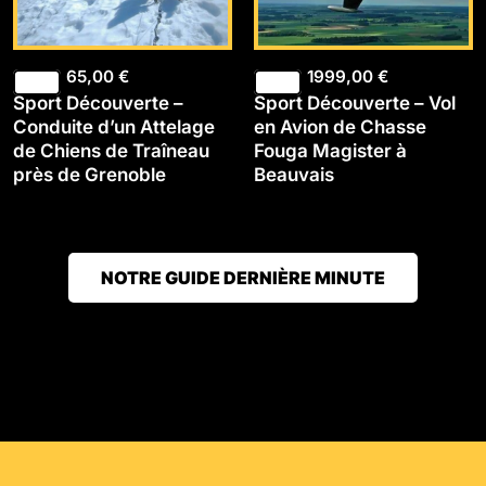
65,00
€
1999,00
€
Sport Découverte –
Sport Découverte – Vol
Conduite d’un Attelage
en Avion de Chasse
de Chiens de Traîneau
Fouga Magister à
près de Grenoble
Beauvais
NOTRE GUIDE DERNIÈRE MINUTE