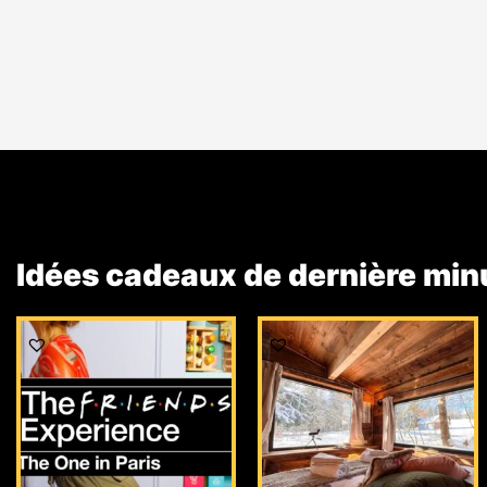
Idées cadeaux de dernière min