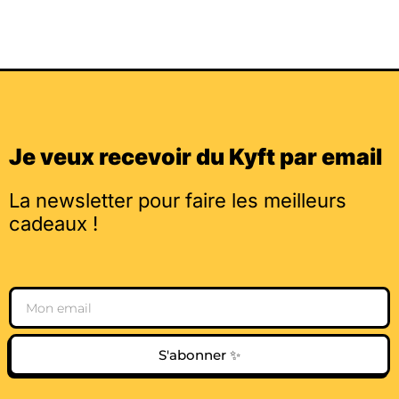
Je veux recevoir du Kyft par email
La newsletter pour faire les meilleurs
cadeaux !
Email
S'abonner ✨