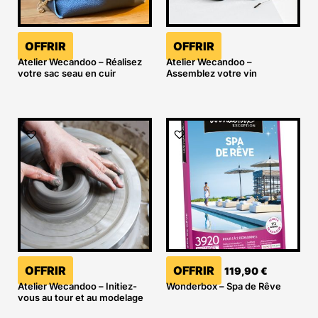
OFFRIR
OFFRIR
Atelier Wecandoo – Réalisez
Atelier Wecandoo –
votre sac seau en cuir
Assemblez votre vin
OFFRIR
OFFRIR
119,90
€
Atelier Wecandoo – Initiez-
Wonderbox – Spa de Rêve
vous au tour et au modelage