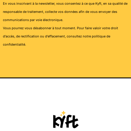
En vous inscrivant à la newsletter, vous consentez à ce que Kyft, en sa qualité de
responsable de traitement, collecte vos données afin de vous envoyer des
communications par voie électronique.
Vous pourrez vous désabonner à tout moment. Pour faire valoir votre droit
d’accès, de rectification ou d’effacement, consultez notre
politique de
confidentialité
.