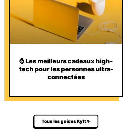
⌚️ Les meilleurs cadeaux high-
tech pour les personnes ultra-
connectées
Tous les guides Kyft ✨