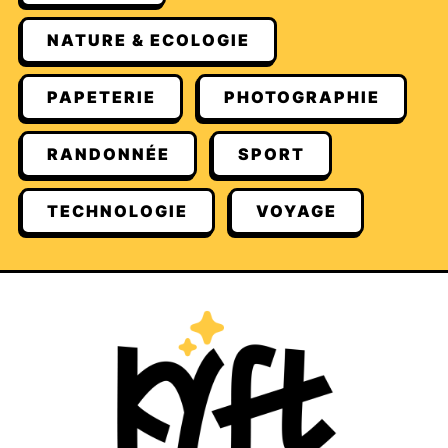
NATURE & ECOLOGIE
PAPETERIE
PHOTOGRAPHIE
RANDONNÉE
SPORT
TECHNOLOGIE
VOYAGE