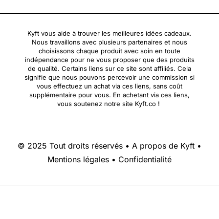
Kyft vous aide à trouver les meilleures idées cadeaux.
Nous travaillons avec plusieurs partenaires et nous
choisissons chaque produit avec soin en toute
indépendance pour ne vous proposer que des produits
de qualité. Certains liens sur ce site sont affiliés. Cela
signifie que nous pouvons percevoir une commission si
vous effectuez un achat via ces liens, sans coût
supplémentaire pour vous. En achetant via ces liens,
vous soutenez notre site Kyft.co !
© 2025 Tout droits réservés •
A propos de Kyft
•
Mentions légales
•
Confidentialité