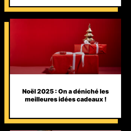
Noël 2025 : On a déniché les
meilleures idées cadeaux !