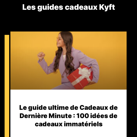
Les guides cadeaux Kyft​
Le guide ultime de Cadeaux de
Dernière Minute : 100 idées de
cadeaux immatériels