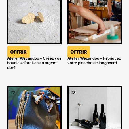
OFFRIR
OFFRIR
Atelier Wecandoo – Créez vos
Atelier Wecandoo – Fabriquez
boucles d’oreilles en argent
votre planche de longboard
doré