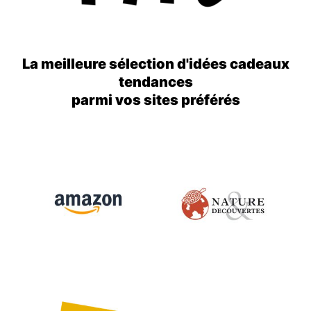
La meilleure sélection d'idées cadeaux
tendances
parmi vos sites préférés