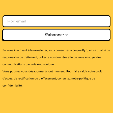
Email
S'abonner ✨
En vous inscrivant à la newsletter, vous consentez à ce que Kyft, en sa qualité de
responsable de traitement, collecte vos données afin de vous envoyer des
communications par voie électronique.
Vous pourrez vous désabonner à tout moment. Pour faire valoir votre droit
d’accès, de rectification ou d’effacement, consultez notre
politique de
confidentialité
.