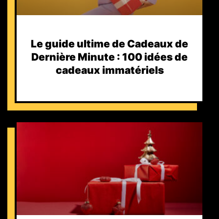
Le guide ultime de Cadeaux de
Dernière Minute : 100 idées de
cadeaux immatériels