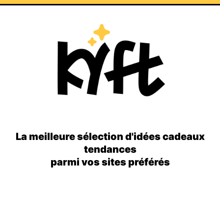
La meilleure sélection d'idées cadeaux
tendances
parmi vos sites préférés