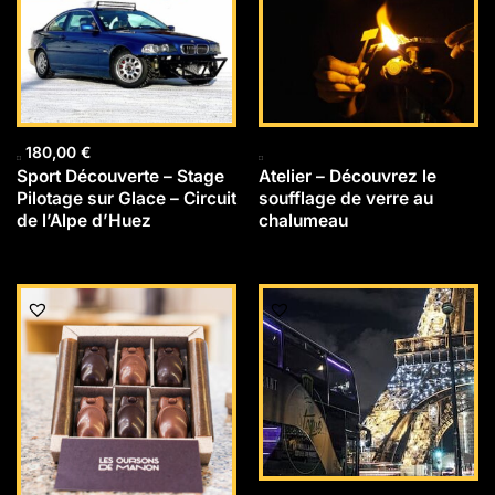
180,00
€
Sport Découverte – Stage
Atelier – Découvrez le
Pilotage sur Glace – Circuit
soufflage de verre au
de l’Alpe d’Huez
chalumeau