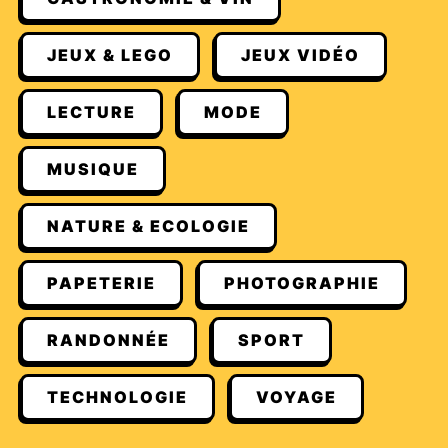
JEUX & LEGO
JEUX VIDÉO
LECTURE
MODE
MUSIQUE
NATURE & ECOLOGIE
PAPETERIE
PHOTOGRAPHIE
RANDONNÉE
SPORT
TECHNOLOGIE
VOYAGE