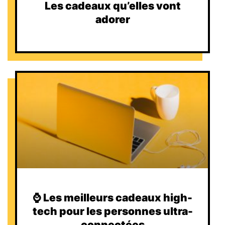
Les cadeaux qu’elles vont
adorer
⌚️ Les meilleurs cadeaux high-
tech pour les personnes ultra-
connectées