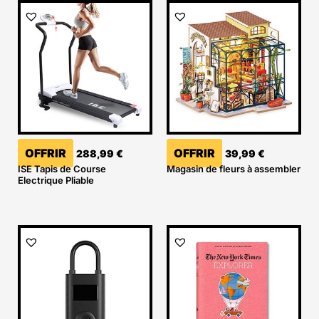
OFFRIR
OFFRIR
288,99
€
39,99
€
ISE Tapis de Course
Magasin de fleurs à assembler
Electrique Pliable