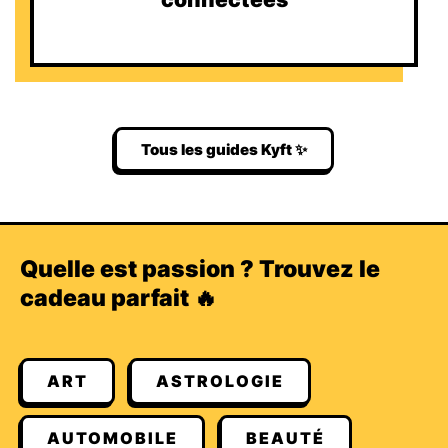
Tous les guides Kyft ✨
Quelle est passion ? Trouvez le
cadeau parfait 🔥
ART
ASTROLOGIE
AUTOMOBILE
BEAUTÉ