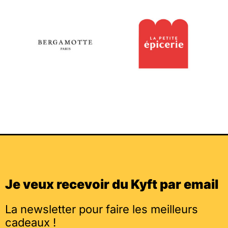
Je veux recevoir du Kyft par email
La newsletter pour faire les meilleurs
cadeaux !