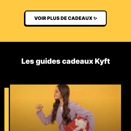
VOIR PLUS DE CADEAUX ✨
Les guides cadeaux Kyft​