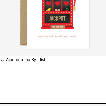
Ajouter à ma Kyft list