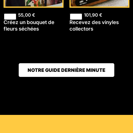
55,00
€
101,90
€
Créez un bouquet de
Recevez des vinyles
fleurs séchées
collectors
NOTRE GUIDE DERNIÈRE MINUTE