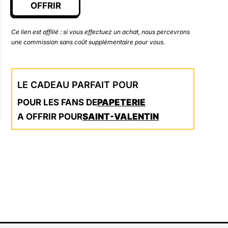
OFFRIR
Ce lien est affilié : si vous effectuez un achat, nous percevrons
une commission sans coût supplémentaire pour vous.
LE CADEAU PARFAIT POUR
POUR LES FANS DE
PAPETERIE
A OFFRIR POUR
SAINT-VALENTIN