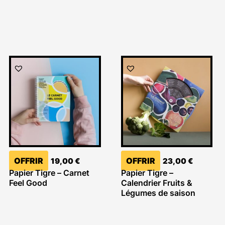
OFFRIR
OFFRIR
19,00
€
23,00
€
Papier Tigre – Carnet
Papier Tigre –
Feel Good
Calendrier Fruits &
Légumes de saison