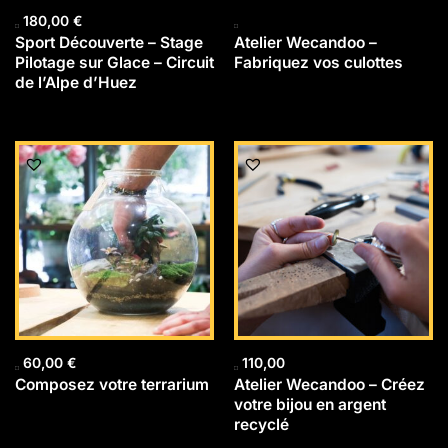
180,00
€
Sport Découverte – Stage
Atelier Wecandoo –
Pilotage sur Glace – Circuit
Fabriquez vos culottes
de l’Alpe d’Huez
60,00
€
110,00
Composez votre terrarium
Atelier Wecandoo – Créez
votre bijou en argent
recyclé