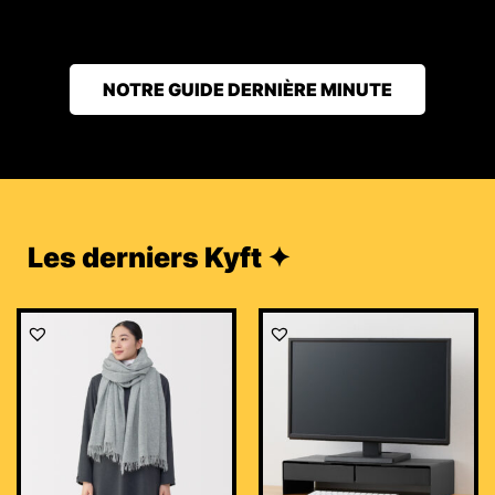
NOTRE GUIDE DERNIÈRE MINUTE
Les derniers Kyft ✦