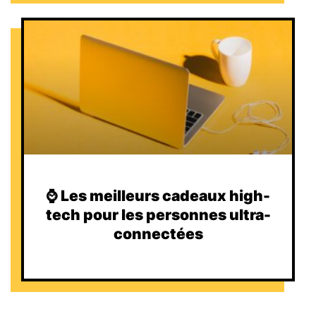
⌚️ Les meilleurs cadeaux high-
tech pour les personnes ultra-
connectées