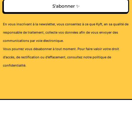
S'abonner ✨
En vous inscrivant à la newsletter, vous consentez à ce que Kyft, en sa qualité de
responsable de traitement, collecte vos données afin de vous envoyer des
communications par voie électronique.
Vous pourrez vous désabonner à tout moment. Pour faire valoir votre droit
d’accès, de rectification ou d’effacement, consultez notre
politique de
confidentialité
.