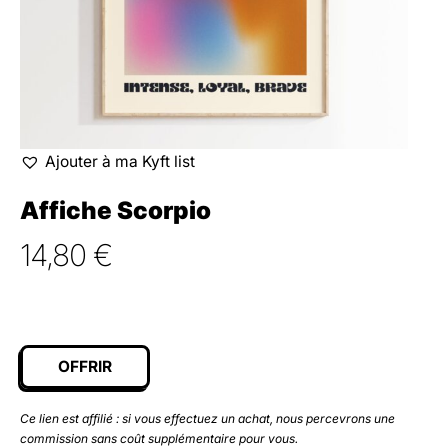
Ajouter à ma Kyft list
Affiche Scorpio
14,80
€
OFFRIR
Ce lien est affilié : si vous effectuez un achat, nous percevrons une
commission sans coût supplémentaire pour vous.