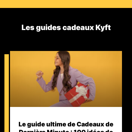
Les guides cadeaux Kyft​
Le guide ultime de Cadeaux de