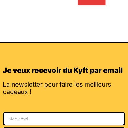
Je veux recevoir du Kyft par email
La newsletter pour faire les meilleurs
cadeaux !
Email