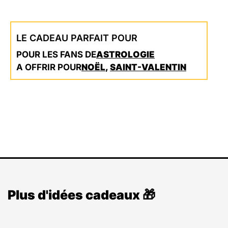
LE CADEAU PARFAIT POUR
POUR LES FANS DE
ASTROLOGIE
A OFFRIR POUR
NOËL
,
SAINT-VALENTIN
Plus d'idées cadeaux 🎁