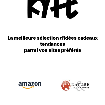
La meilleure sélection d'idées cadeaux
tendances
parmi vos sites préférés