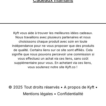
Cadeaux mamans
Kyft vous aide à trouver les meilleures idées cadeaux.
Nous travaillons avec plusieurs partenaires et nous
choisissons chaque produit avec soin en toute
indépendance pour ne vous proposer que des produits
de qualité. Certains liens sur ce site sont affiliés. Cela
signifie que nous pouvons percevoir une commission si
vous effectuez un achat via ces liens, sans coût
supplémentaire pour vous. En achetant via ces liens,
vous soutenez notre site Kyft.co !
© 2025 Tout droits réservés •
A propos de Kyft
•
Mentions légales
•
Confidentialité