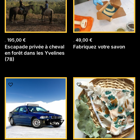
195,00
€
49,00
€
Escapade privée à cheval
Fabriquez votre savon
en forêt dans les Yvelines
(78)