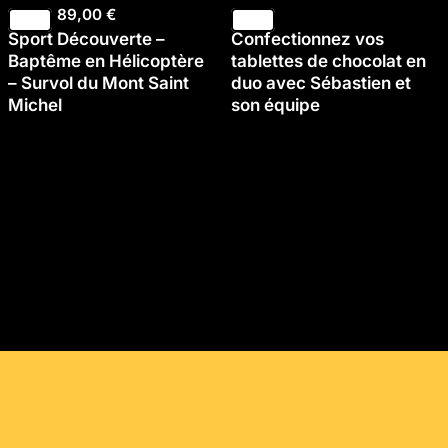
89,00
€
Sport Découverte –
Confectionnez vos
Baptême en Hélicoptère
tablettes de chocolat en
– Survol du Mont Saint
duo avec Sébastien et
Michel
son équipe