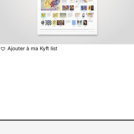
Ajouter à ma Kyft list