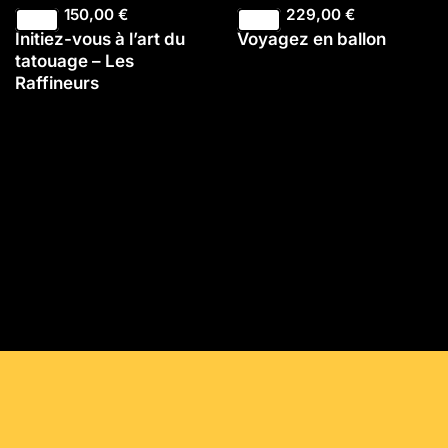
150,00
€
229,00
€
Initiez-vous à l’art du
Voyagez en ballon
tatouage – Les
Raffineurs