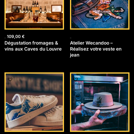
109,00
€
Dégustation fromages &
Atelier Wecandoo –
vins aux Caves du Louvre
Réalisez votre veste en
jean