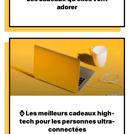
adorer
⌚️ Les meilleurs cadeaux high-
tech pour les personnes ultra-
connectées