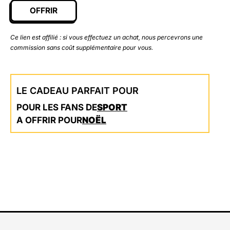
OFFRIR
Ce lien est affilié : si vous effectuez un achat, nous percevrons une
commission sans coût supplémentaire pour vous.
LE CADEAU PARFAIT POUR
POUR LES FANS DE
SPORT
A OFFRIR POUR
NOËL