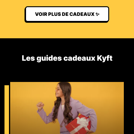
VOIR PLUS DE CADEAUX ✨
Les guides cadeaux Kyft​