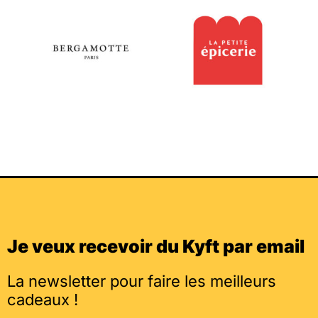
Je veux recevoir du Kyft par email
La newsletter pour faire les meilleurs
cadeaux !