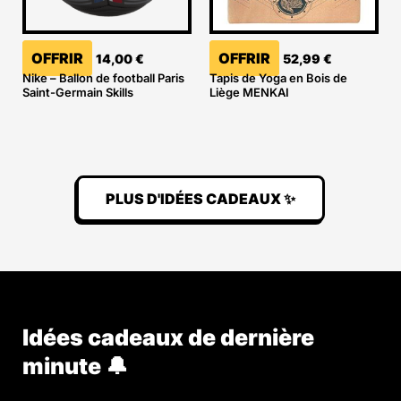
OFFRIR
OFFRIR
14,00
€
52,99
€
Nike – Ballon de football Paris
Tapis de Yoga en Bois de
Saint-Germain Skills
Liège MENKAI
PLUS D'IDÉES CADEAUX ✨
Idées cadeaux de dernière
minute 🔔