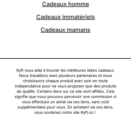
Cadeaux homme
Cadeaux immatériels
Cadeaux mamans
Kyft vous aide à trouver les meilleures idées cadeaux.
Nous travaillons avec plusieurs partenaires et nous
choisissons chaque produit avec soin en toute
indépendance pour ne vous proposer que des produits
de qualité. Certains liens sur ce site sont affiliés. Cela
signifie que nous pouvons percevoir une commission si
vous effectuez un achat via ces liens, sans coût
supplémentaire pour vous. En achetant via ces liens,
vous soutenez notre site Kyft.co !