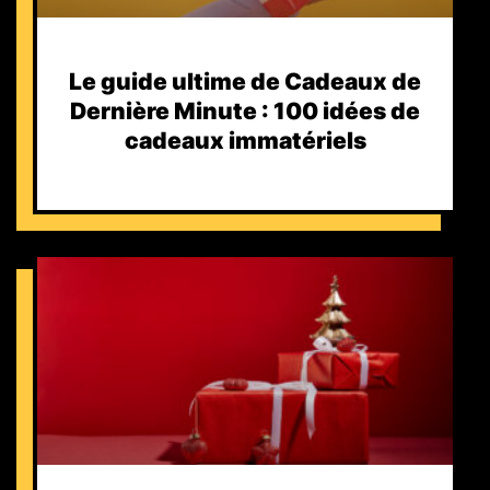
Le guide ultime de Cadeaux de
Dernière Minute : 100 idées de
cadeaux immatériels