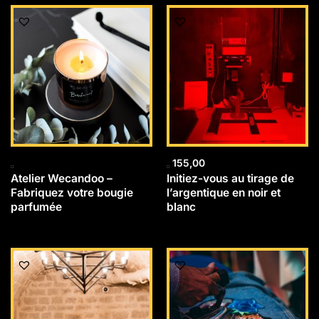
155,00
Atelier Wecandoo –
Initiez-vous au tirage de
Fabriquez votre bougie
l’argentique en noir et
parfumée
blanc