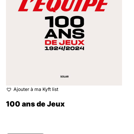
Ajouter à ma Kyft list
100 ans de Jeux