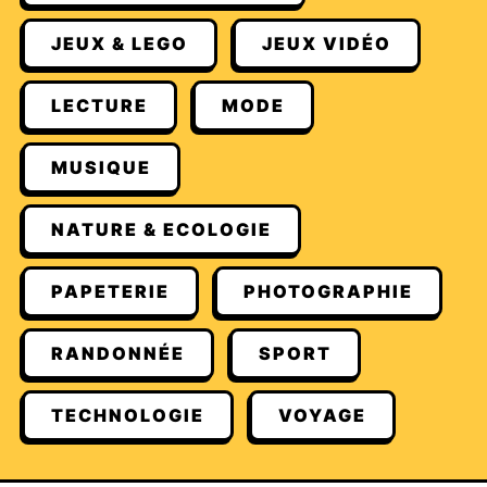
JEUX & LEGO
JEUX VIDÉO
LECTURE
MODE
MUSIQUE
NATURE & ECOLOGIE
PAPETERIE
PHOTOGRAPHIE
RANDONNÉE
SPORT
TECHNOLOGIE
VOYAGE