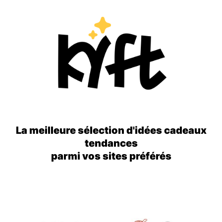
La meilleure sélection d'idées cadeaux
tendances
parmi vos sites préférés