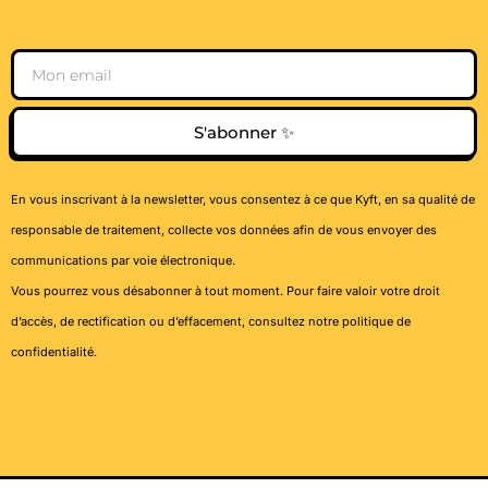
Email
S'abonner ✨
En vous inscrivant à la newsletter, vous consentez à ce que Kyft, en sa qualité de
responsable de traitement, collecte vos données afin de vous envoyer des
communications par voie électronique.
Vous pourrez vous désabonner à tout moment. Pour faire valoir votre droit
d’accès, de rectification ou d’effacement, consultez notre
politique de
confidentialité
.