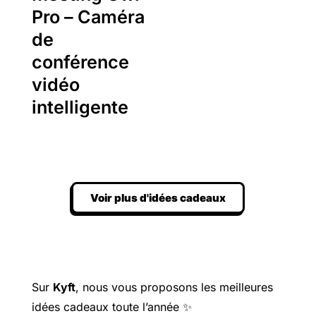
Pro – Caméra
de
conférence
vidéo
intelligente
Voir plus d'idées cadeaux
Sur
Kyft
, nous vous proposons les meilleures
idées cadeaux toute l’année ✨