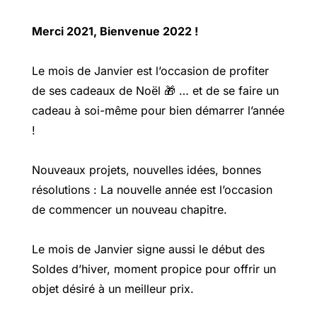
Merci 2021, Bienvenue 2022 !
Le mois de Janvier est l’occasion de profiter
de ses cadeaux de Noël 🎁 … et de se faire un
cadeau à soi-même pour bien démarrer l’année
!
Nouveaux projets, nouvelles idées, bonnes
résolutions : La nouvelle année est l’occasion
de commencer un nouveau chapitre.
Le mois de Janvier signe aussi le début des
Soldes d’hiver, moment propice pour offrir un
objet désiré à un meilleur prix.