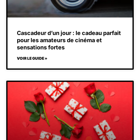
Cascadeur d’un jour : le cadeau parfait
pour les amateurs de cinéma et
sensations fortes
VOIR LE GUIDE »