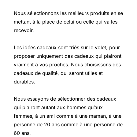
Nous sélectionnons les meilleurs produits en se
mettant à la place de celui ou celle qui va les
recevoir.
Les idées cadeaux sont triés sur le volet, pour
proposer uniquement des cadeaux qui plairont
vraiment à vos proches. Nous choisissons des
cadeaux de qualité, qui seront utiles et
durables.
Nous essayons de sélectionner des cadeaux
qui plairont autant aux hommes qu’aux
femmes, à un ami comme à une maman, à une
personne de 20 ans comme à une personne de
60 ans.