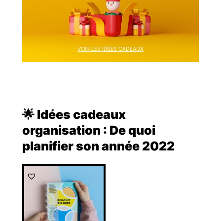
🌟 Idées cadeaux
organisation​ : De quoi
planifier son année 2022