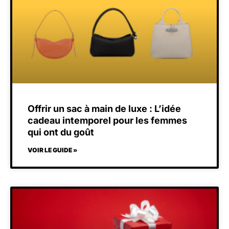
Offrir un sac à main de luxe : L’idée
cadeau intemporel pour les femmes
qui ont du goût
VOIR LE GUIDE »