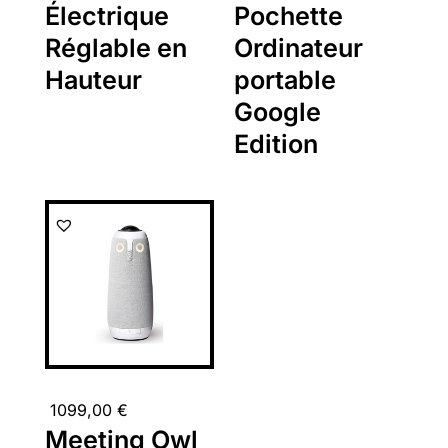
Électrique
Pochette
Réglable en
Ordinateur
Hauteur
portable
Google
Edition
1099,00
€
Meeting Owl