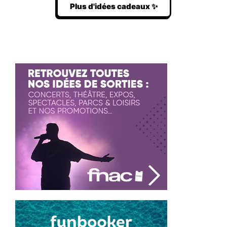
Plus d'idées cadeaux ✨