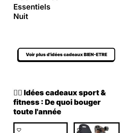
Essentiels
Nuit
Voir plus d'idées cadeaux BIEN-ETRE
🏃‍♀️ Idées cadeaux sport &
fitness : De quoi bouger
toute l'année