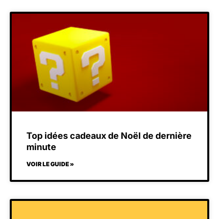
Top idées cadeaux de Noël de dernière
minute
VOIR LE GUIDE »