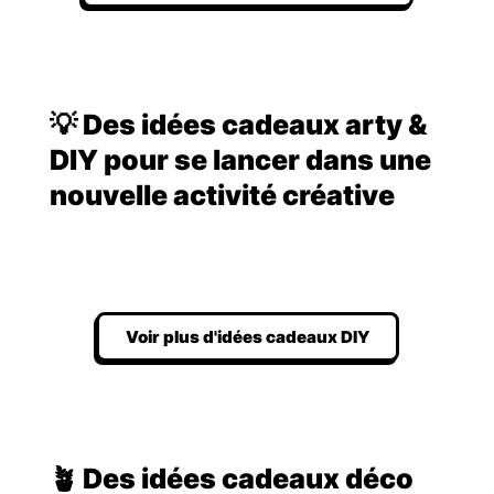
💡 Des idées cadeaux arty &
DIY pour se lancer dans une
nouvelle activité créative
Voir plus d'idées cadeaux DIY
🪴 Des idées cadeaux déco