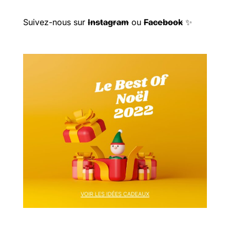
Suivez-nous sur
Instagram
ou
Facebook
✨