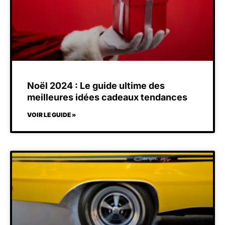
Noël 2024 : Le guide ultime des
meilleures idées cadeaux tendances
VOIR LE GUIDE »