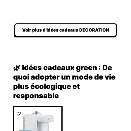
Voir plus d'idées cadeaux DECORATION
🌿 Idées cadeaux green : De
quoi adopter un mode de vie
plus écologique et
responsable