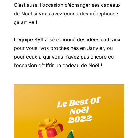
C’est aussi l’occasion d’échanger ses cadeaux
de Noël
si vous avez connu des déceptions :
ça arrive !
L’équipe Kyft a sélectionné des idées cadeaux
pour vous, vos proches nés en Janvier, ou
pour ceux à qui vous n’avez pas encore eu
l’occasion d’offrir un cadeau de Noël !