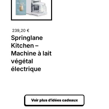
239,20
€
Springlane
Kitchen –
Machine à lait
végétal
électrique
Voir plus d'idées cadeaux