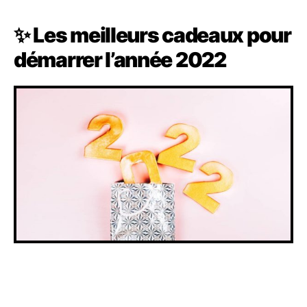
✨ Les meilleurs cadeaux pour
démarrer l’année 2022