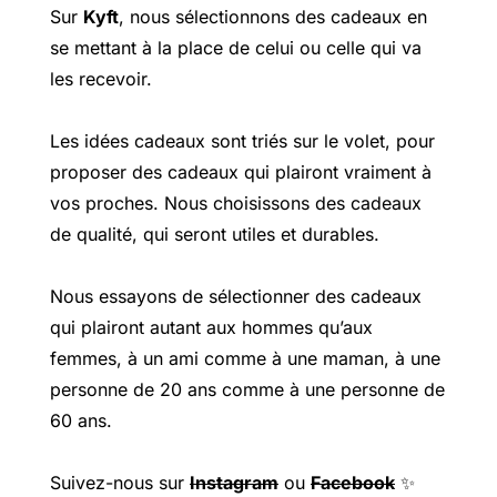
Sur
Kyft
, nous sélectionnons des cadeaux en
se mettant à la place de celui ou celle qui va
les recevoir.
Les idées cadeaux sont triés sur le volet, pour
proposer des cadeaux qui plairont vraiment à
vos proches. Nous choisissons des cadeaux
de qualité, qui seront utiles et durables.
Nous essayons de sélectionner des cadeaux
qui plairont autant aux hommes qu’aux
femmes, à un ami comme à une maman, à une
personne de 20 ans comme à une personne de
60 ans.
Suivez-nous sur
Instagram
ou
Facebook
✨