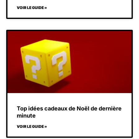
VOIR LE GUIDE »
Top idées cadeaux de Noël de dernière
minute
VOIR LE GUIDE »