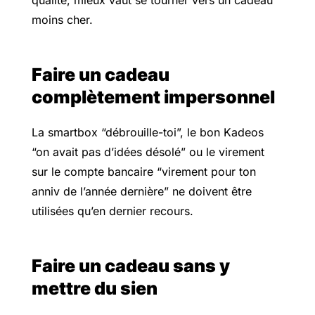
moins cher.
Faire un cadeau
complètement impersonnel
La smartbox “débrouille-toi”, le bon Kadeos
“on avait pas d’idées désolé” ou le virement
sur le compte bancaire “virement pour ton
anniv de l’année dernière” ne doivent être
utilisées qu’en dernier recours.
Faire un cadeau sans y
mettre du sien