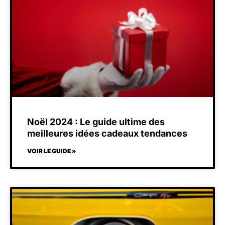
Noël 2024 : Le guide ultime des
meilleures idées cadeaux tendances
VOIR LE GUIDE »