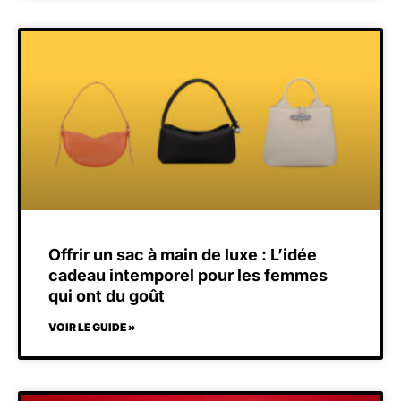
Offrir un sac à main de luxe : L’idée
cadeau intemporel pour les femmes
qui ont du goût
VOIR LE GUIDE »