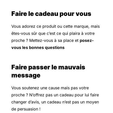
Faire le cadeau pour vous
Vous adorez ce produit ou cette marque, mais
êtes-vous sûr que c’est ce qui plaira à votre
proche ? Mettez-vous à sa place et
posez-
vous les bonnes questions
Faire passer le mauvais
message
Vous soutenez une cause mais pas votre
proche ? N’offrez pas un cadeau pour lui faire
changer d’avis, un cadeau n’est pas un moyen
de persuasion !