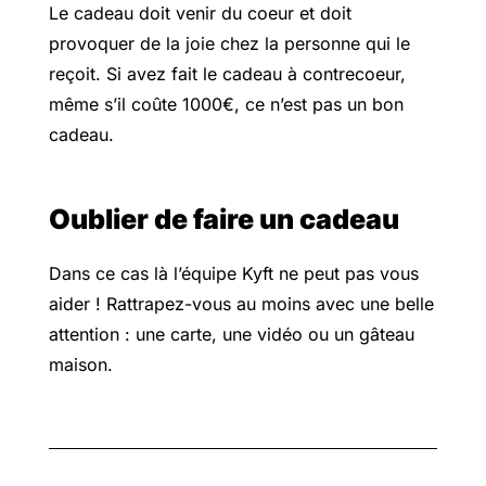
Le cadeau doit venir du coeur et doit
provoquer de la joie chez la personne qui le
reçoit. Si avez fait le cadeau à contrecoeur,
même s’il coûte 1000€, ce n’est pas un bon
cadeau.
Oublier de faire un cadeau
Dans ce cas là l’équipe Kyft ne peut pas vous
aider ! Rattrapez-vous au moins avec une belle
attention : une carte, une vidéo ou un gâteau
maison.