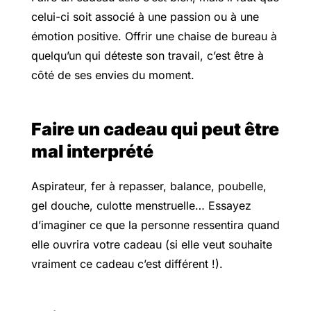
celui-ci soit associé à une passion ou à une
émotion positive. Offrir une chaise de bureau à
quelqu’un qui déteste son travail, c’est être à
côté de ses envies du moment.
Faire un cadeau qui peut être
mal interprété
Aspirateur, fer à repasser, balance, poubelle,
gel douche, culotte menstruelle… Essayez
d’imaginer ce que la personne ressentira quand
elle ouvrira votre cadeau (si elle veut souhaite
vraiment ce cadeau c’est différent !).