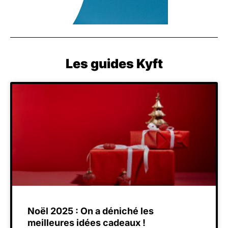
Les guides Kyft
Noël 2025 : On a déniché les
meilleures idées cadeaux !