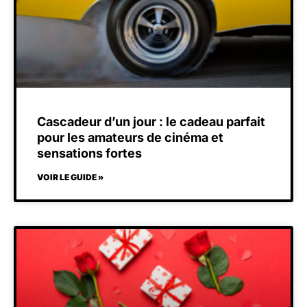
Cascadeur d’un jour : le cadeau parfait
pour les amateurs de cinéma et
sensations fortes
VOIR LE GUIDE »