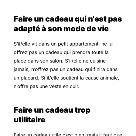
Faire un cadeau qui n'est pas
adapté à son mode de vie
S’il/elle vit dans un petit appartement, ne lui
offrez pas un cadeau qui prendra toute la
place dans son salon. S’il/elle ne cuisine
jamais, n’offrez pas un cadeau qui finira dans
un placard. Si il/elle soutient la cause animale,
n’offre pas une veste en cuir.
Faire un cadeau trop
utilitaire
Faire un cadeau utile c’est bien, mais il faut que