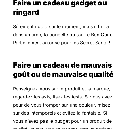
Faire un cadeau gadget ou
ringard
Sûrement rigolo sur le moment, mais il finira
dans un tiroir, la poubelle ou sur Le Bon Coin.
Partiellement autorisé pour les Secret Santa !
Faire un cadeau de mauvais
goût ou de mauvaise qualité
Renseignez-vous sur le produit et la marque,
regardez les avis, lisez les tests. Si vous avez
peur de vous tromper sur une couleur, misez
sur des intemporels et évitez la fantaisie. Si
vous n’avez pas le budget pour un produit de
qualité, mieux vaut se tourner vers un cadeau