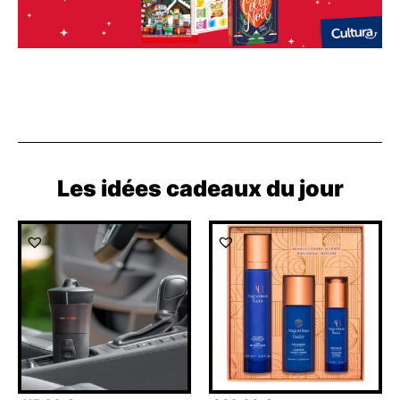
Les idées cadeaux du jour