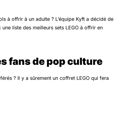
ls à offrir à un adulte ? L’équipe Kyft a décidé de
 une liste des meilleurs sets LEGO à offrir en
s fans de pop culture
férés ? Il y a sûrement un coffret LEGO qui fera