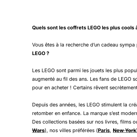
Quels sont les coffrets LEGO les plus cools à
Vous êtes à la recherche d’un cadeau sympa 
LEGO ?
Les LEGO sont parmi les jouets les plus popul
augmenté au fil des ans. Les fans de LEGO 
pour en acheter ! Certains rêvent secrètement
Depuis des années, les LEGO stimulent la créa
retomber en enfance. La marque s’est moderni
Des collections basées sur nos livres, films o
Wars
), nos villes préférées (
Paris
,
New York