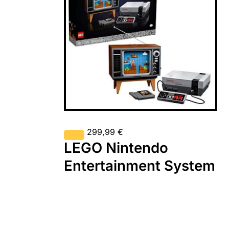
299,99
€
LEGO Nintendo
Entertainment System