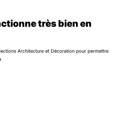
ctionne très bien en
llections Architecture et Décoration pour permettre
a